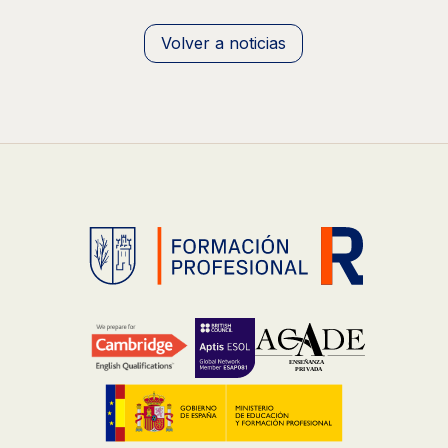
Volver a noticias