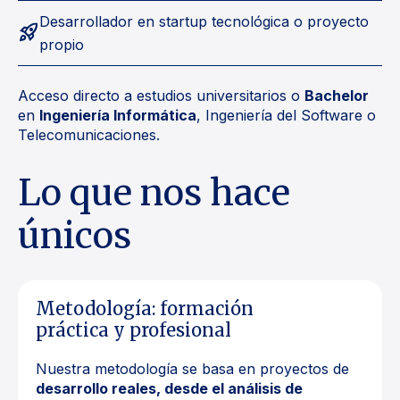
Desarrollador en startup tecnológica o proyecto
rocket_launch
propio
Acceso directo a estudios universitarios o
Bachelor
en
Ingeniería Informática
, Ingeniería del Software o
Telecomunicaciones.
Lo que nos hace
únicos
Metodología: formación
práctica y profesional
Nuestra metodología se basa en proyectos de
desarrollo reales, desde el análisis de