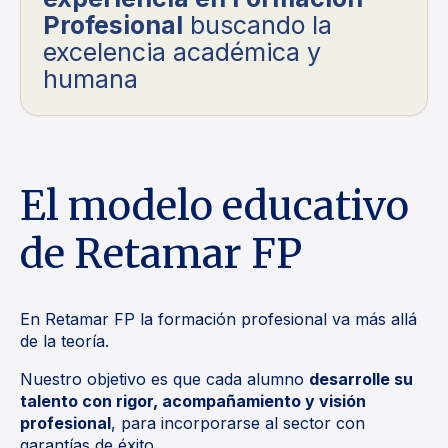
Profesional
buscando la
excelencia académica y
humana
El modelo educativo
de Retamar FP
En Retamar FP la formación profesional va más allá
de la teoría.
Nuestro objetivo es que cada alumno
desarrolle su
talento con rigor, acompañamiento y visión
profesional
, para incorporarse al sector con
garantías de éxito.