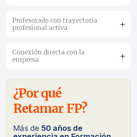
Profesorado con trayectoria
profesional activa
Conexión directa con la
empresa
¿Por qué
Retamar FP?
Más de
50 años de
experiencia en Formación