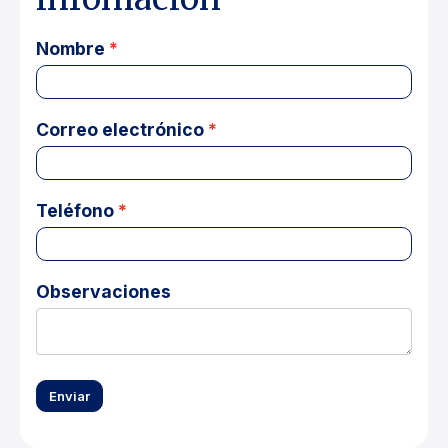
Nombre
Correo electrónico
Teléfono
Observaciones
Enviar