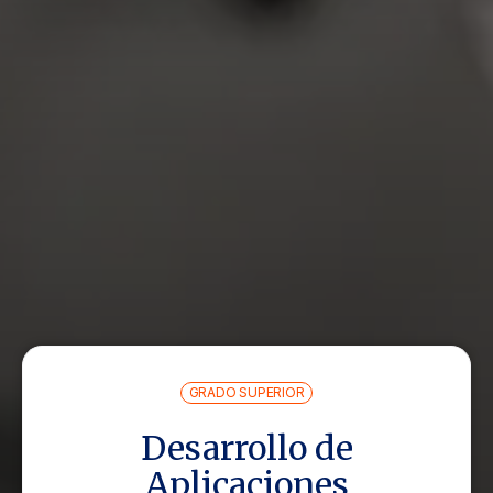
GRADO SUPERIOR
Desarrollo de
Aplicaciones