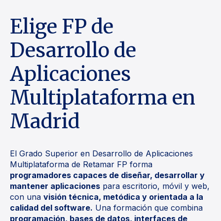
Elige FP de
Desarrollo de
Aplicaciones
Multiplataforma en
Madrid
El Grado Superior en Desarrollo de Aplicaciones
Multiplataforma de Retamar FP forma
programadores capaces de diseñar, desarrollar y
mantener aplicaciones
para escritorio, móvil y web,
con una
visión técnica, metódica y orientada a la
calidad del software.
Una formación que combina
programación, bases de datos, interfaces de