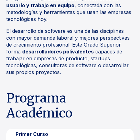
usuario y trabajo en equipo,
conectada con las
metodologías y herramientas que usan las empresas
tecnológicas hoy.
El desarrollo de software es una de las disciplinas
con mayor demanda laboral y mejores perspectivas
de crecimiento profesional. Este Grado Superior
forma
desarrolladores polivalentes
capaces de
trabajar en empresas de producto, startups
tecnológicas, consultoras de software o desarrollar
sus propios proyectos.
Programa
Académico
Primer Curso