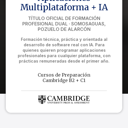
Multiplataforma + IA
TÍTULO OFICIAL DE FORMACIÓN
PROFESIONAL DUAL · SOMOSAGUAS,
POZUELO DE ALARCÓN
Formación técnica, práctica y orientada al
desarrollo de software real con IA. Para
quienes quieren programar aplicaciones
profesionales para cualquier plataforma, con
prácticas remuneradas desde el primer año.
Cursos de Preparación
Cambridge B2 + C1