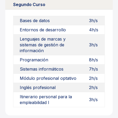
Segundo Curso
Bases de datos
3h/s
Entornos de desarrollo
4h/s
Lenguajes de marcas y
sistemas de gestión de
3h/s
información
Programación
8h/s
Sistemas informáticos
7h/s
Módulo profesional optativo
2h/s
Inglés profesional
2h/s
Itinerario personal para la
3h/s
empleabilidad I