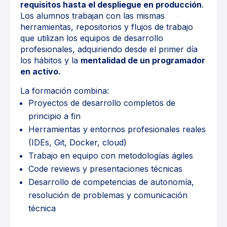
requisitos hasta el despliegue en producción
.
Los alumnos trabajan con las mismas
herramientas, repositorios y flujos de trabajo
que utilizan los equipos de desarrollo
profesionales, adquiriendo desde el primer día
los hábitos y la
mentalidad de un programador
en activo.
La formación combina:
Proyectos de desarrollo completos de
principio a fin
Herramientas y entornos profesionales reales
(IDEs, Git, Docker, cloud)
Trabajo en equipo con metodologías ágiles
Code reviews y presentaciones técnicas
Desarrollo de competencias de autonomía,
resolución de problemas y comunicación
técnica