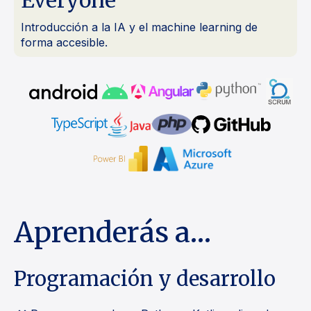
Everyone
Introducción a la IA y el machine learning de
forma accesible.
Aprenderás a…
Programación y desarrollo