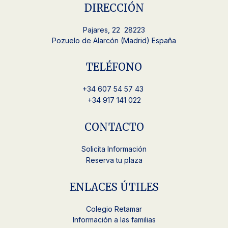
DIRECCIÓN
Pajares, 22 28223
Pozuelo de Alarcón (Madrid) España
TELÉFONO
+34
607 54 57 43
+34 917 141 022
CONTACTO
Solicita Información
Reserva tu plaza
ENLACES ÚTILES
Colegio Retamar
Información a las familias