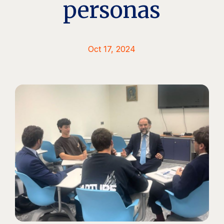
personas
Oct 17, 2024