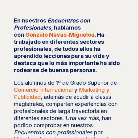
En nuestros
Encuentros con
Profesionales
, hablamos
con
Gonzalo Navas-Migueloa
. Ha
trabajado en diferentes sectores
profesionales, de todos ellos ha
aprendido lecciones para su vida y
destaca que lo más importante ha sido
rodearse de buenas personas.
Los alumnos de 1º de Grado Superior de
Comercio Internacional
y
Marketing y
Publicidad
, además de acudir a clases
magistrales, comparten experiencias con
profesionales de larga trayectoria en
diferentes sectores. Una vez más, han
podido comprobar en nuestros
Encuentros con profesionales
por