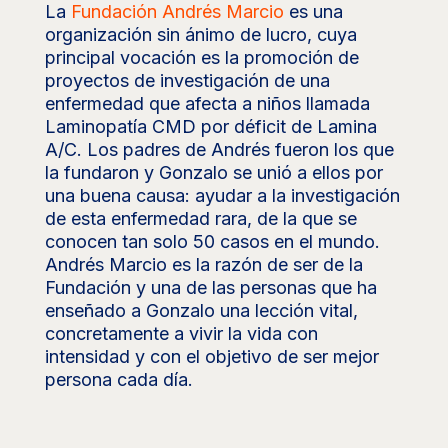
La
Fundación Andrés Marcio
es una
organización sin ánimo de lucro, cuya
principal vocación es la promoción de
proyectos de investigación de una
enfermedad que afecta a niños llamada
Laminopatía CMD por déficit de Lamina
A/C. Los padres de Andrés fueron los que
la fundaron y Gonzalo se unió a ellos por
una buena causa: ayudar a la investigación
de esta enfermedad rara, de la que se
conocen tan solo 50 casos en el mundo.
Andrés Marcio es la razón de ser de la
Fundación y una de las personas que ha
enseñado a Gonzalo una lección vital,
concretamente a vivir la vida con
intensidad y con el objetivo de ser mejor
persona cada día.