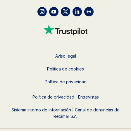
Aviso legal
Política de cookies
Política de privacidad
Política de privacidad | Entrevistas
Sistema interno de información | Canal de denuncias de
Retamar S.A.