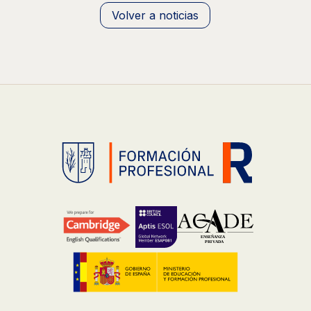
Volver a noticias