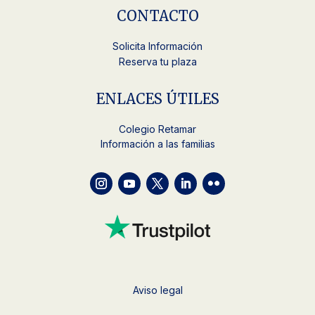
CONTACTO
Solicita Información
Reserva tu plaza
ENLACES ÚTILES
Colegio Retamar
Información a las familias
Aviso legal