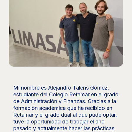
Mi nombre es Alejandro Talens Gómez,
estudiante del Colegio Retamar en el grado
de Administración y Finanzas. Gracias a la
formación académica que he recibido en
Retamar y el grado dual al que pude optar,
tuve la oportunidad de trabajar el año
pasado y actualmente hacer las prácticas