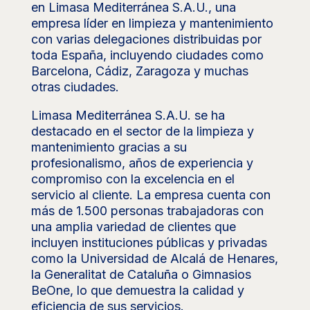
en Limasa Mediterránea S.A.U., una
empresa líder en limpieza y mantenimiento
con varias delegaciones distribuidas por
toda España, incluyendo ciudades como
Barcelona, Cádiz, Zaragoza y muchas
otras ciudades.
Limasa Mediterránea S.A.U. se ha
destacado en el sector de la limpieza y
mantenimiento gracias a su
profesionalismo, años de experiencia y
compromiso con la excelencia en el
servicio al cliente. La empresa cuenta con
más de 1.500 personas trabajadoras con
una amplia variedad de clientes que
incluyen instituciones públicas y privadas
como la Universidad de Alcalá de Henares,
la Generalitat de Cataluña o Gimnasios
BeOne, lo que demuestra la calidad y
eficiencia de sus servicios.