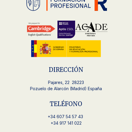
DIRECCIÓN
Pajares, 22 28223
Pozuelo de Alarcón (Madrid) España
TELÉFONO
+34
607 54 57 43
+34 917 141 022