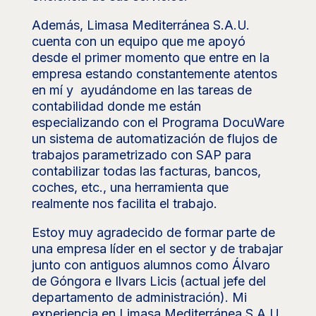
Además, Limasa Mediterránea S.A.U.
cuenta con un equipo que me apoyó
desde el primer momento que entre en la
empresa estando constantemente atentos
en mí y ayudándome en las tareas de
contabilidad donde me están
especializando con el Programa DocuWare
un sistema de automatización de flujos de
trabajos parametrizado con SAP para
contabilizar todas las facturas, bancos,
coches, etc., una herramienta que
realmente nos facilita el trabajo.
Estoy muy agradecido de formar parte de
una empresa líder en el sector y de trabajar
junto con antiguos alumnos como Álvaro
de Góngora e Ilvars Licis (actual jefe del
departamento de administración). Mi
experiencia en Limasa Mediterránea S.A.U.