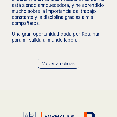
está siendo enriquecedora, y he aprendido
mucho sobre la importancia del trabajo
constante y la disciplina gracias a mis
compañeros.
Una gran oportunidad dada por Retamar
para mi salida al mundo laboral.
Volver a noticias