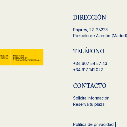
DIRECCIÓN
Pajares, 22 28223
Pozuelo de Alarcón (Madrid
TELÉFONO
+34
607 54 57 43
+34 917 141 022
CONTACTO
Solicita Información
Reserva tu plaza
Política de privacidad |