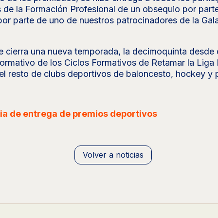
 de la Formación Profesional de un obsequio por parte
or parte de uno de nuestros patrocinadores de la Gal
e cierra una nueva temporada, la decimoquinta desde 
formativo de los Ciclos Formativos de Retamar la Liga
el resto de clubs deportivos de baloncesto, hockey y 
a de entrega de premios deportivos
Volver a noticias