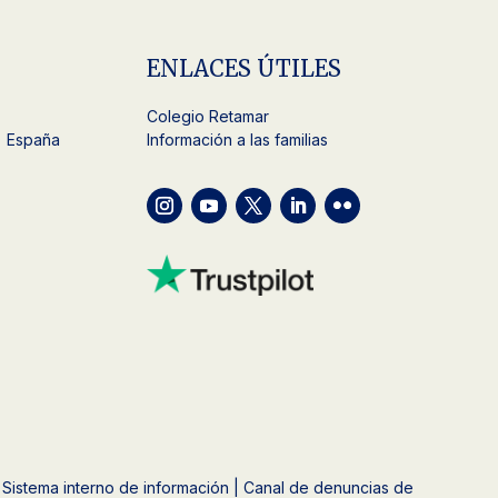
ENLACES ÚTILES
Colegio Retamar
) España
Información a las familias
Sistema interno de información | Canal de denuncias de