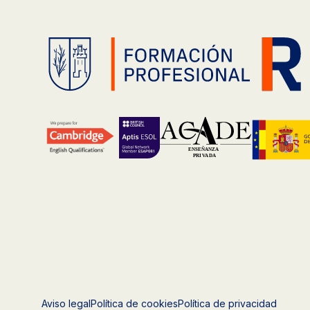
Aviso legal
Política de cookies
Política de privacidad