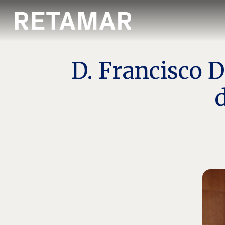
D. Francisco D