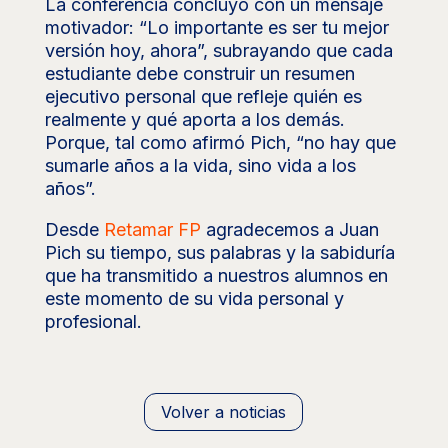
La conferencia concluyó con un mensaje
motivador: “Lo importante es ser tu mejor
versión hoy, ahora”, subrayando que cada
estudiante debe construir un resumen
ejecutivo personal que refleje quién es
realmente y qué aporta a los demás.
Porque, tal como afirmó Pich, “no hay que
sumarle años a la vida, sino vida a los
años”.
Desde
Retamar FP
agradecemos a Juan
Pich su tiempo, sus palabras y la sabiduría
que ha transmitido a nuestros alumnos en
este momento de su vida personal y
profesional.
Volver a noticias