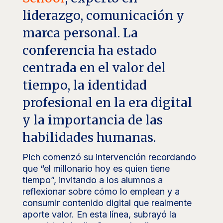
liderazgo, comunicación y
marca personal. La
conferencia ha estado
centrada en el valor del
tiempo, la identidad
profesional en la era digital
y la importancia de las
habilidades humanas.
Pich comenzó su intervención recordando
que “el millonario hoy es quien tiene
tiempo”, invitando a los alumnos a
reflexionar sobre cómo lo emplean y a
consumir contenido digital que realmente
aporte valor. En esta línea, subrayó la