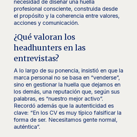
necesidad de diseñar una huella
profesional consciente, construida desde
el propósito y la coherencia entre valores,
acciones y comunicación.
¿Qué valoran los
headhunters en las
entrevistas?
A lo largo de su ponencia, insistió en que la
marca personal no se basa en “venderse”,
sino en gestionar la huella que dejamos en
los demás, una reputación que, según sus
palabras, es “nuestro mejor activo”.
Recordó además que la autenticidad es
clave: “En los CV es muy típico falsificar la
forma de ser. Necesitamos gente normal,
auténtica”.