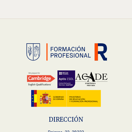
DIRECCIÓN