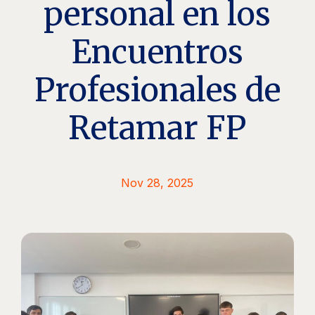
personal en los
Encuentros
Profesionales de
Retamar FP
Nov 28, 2025