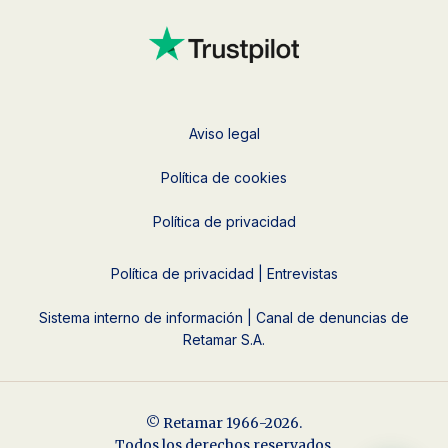
Aviso legal
Política de cookies
Política de privacidad
Política de privacidad | Entrevistas
Sistema interno de información | Canal de denuncias de
Retamar S.A.
© Retamar 1966-2026.
Todos los derechos reservados.