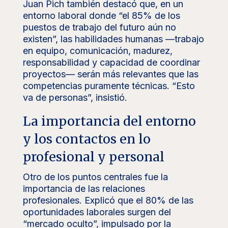
Juan Pich también destacó que, en un
entorno laboral donde “el 85% de los
puestos de trabajo del futuro aún no
existen”, las habilidades humanas —trabajo
en equipo, comunicación, madurez,
responsabilidad y capacidad de coordinar
proyectos— serán más relevantes que las
competencias puramente técnicas. “Esto
va de personas”, insistió.
La importancia del entorno
y los contactos en lo
profesional y personal
Otro de los puntos centrales fue la
importancia de las relaciones
profesionales. Explicó que el 80% de las
oportunidades laborales surgen del
“mercado oculto”, impulsado por la