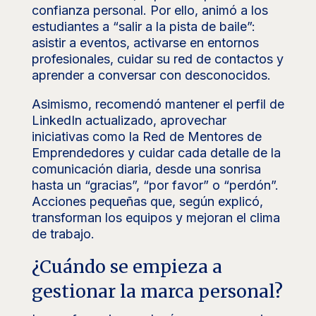
confianza personal. Por ello, animó a los
estudiantes a “salir a la pista de baile”:
asistir a eventos, activarse en entornos
profesionales, cuidar su red de contactos y
aprender a conversar con desconocidos.
Asimismo, recomendó mantener el perfil de
LinkedIn actualizado, aprovechar
iniciativas como la Red de Mentores de
Emprendedores y cuidar cada detalle de la
comunicación diaria, desde una sonrisa
hasta un “gracias”, “por favor” o “perdón”.
Acciones pequeñas que, según explicó,
transforman los equipos y mejoran el clima
de trabajo.
¿Cuándo se empieza a
gestionar la marca personal?