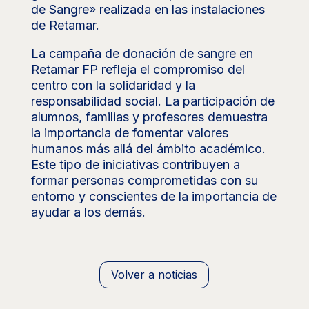
de Sangre» realizada en las instalaciones
de Retamar.
La campaña de donación de sangre en
Retamar FP refleja el compromiso del
centro con la solidaridad y la
responsabilidad social. La participación de
alumnos, familias y profesores demuestra
la importancia de fomentar valores
humanos más allá del ámbito académico.
Este tipo de iniciativas contribuyen a
formar personas comprometidas con su
entorno y conscientes de la importancia de
ayudar a los demás.
Volver a noticias