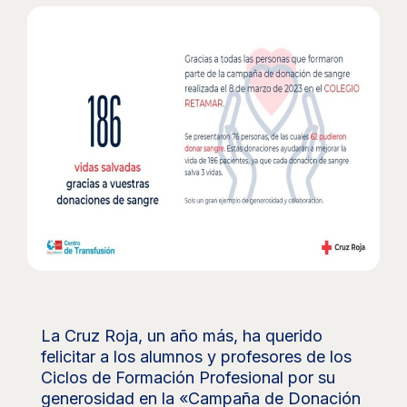
La Cruz Roja, un año más, ha querido
felicitar a los alumnos y profesores de los
Ciclos de Formación Profesional por su
generosidad en la «Campaña de Donación