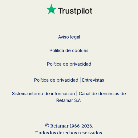
Aviso legal
Política de cookies
Política de privacidad
Política de privacidad | Entrevistas
Sistema interno de información | Canal de denuncias de
Retamar S.A.
© Retamar 1966-2026.
Todos los derechos reservados.