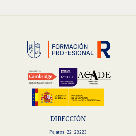
DIRECCIÓN
Pajares, 22 28223