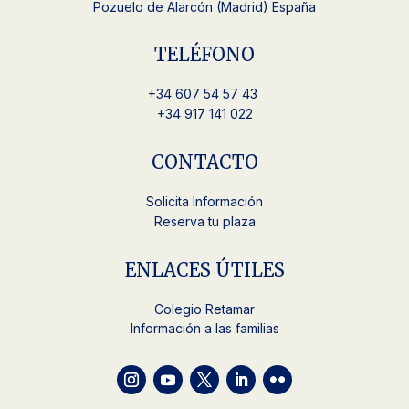
Pozuelo de Alarcón (Madrid) España
TELÉFONO
+34
607 54 57 43
+34 917 141 022
CONTACTO
Solicita Información
Reserva tu plaza
ENLACES ÚTILES
Colegio Retamar
Información a las familias