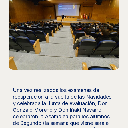
Una vez realizados los exámenes de
recuperación a la vuelta de las Navidades
y celebrada la Junta de evaluación, Don
Gonzalo Moreno y Don Iñaki Navarro
celebraron la Asamblea para los alumnos
de Segundo (la semana que viene será el