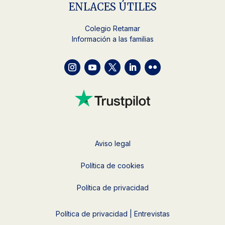
ENLACES ÚTILES
Colegio Retamar
Información a las familias
Aviso legal
Política de cookies
Política de privacidad
Política de privacidad | Entrevistas