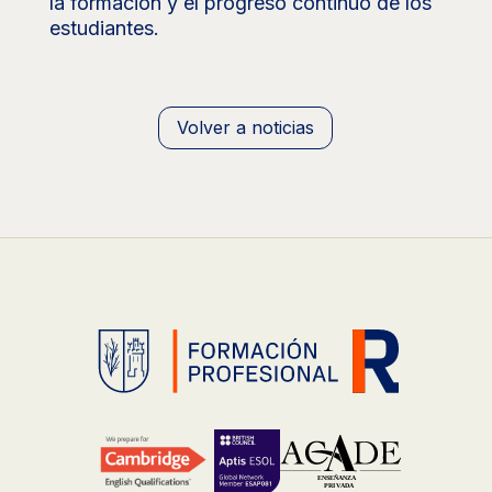
la formación y el progreso continuo de los
estudiantes.
Volver a noticias