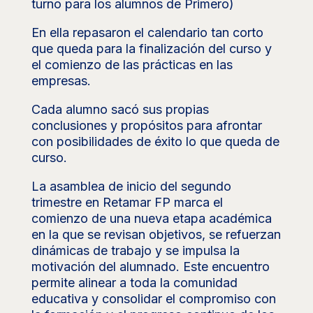
turno para los alumnos de Primero)
En ella repasaron el calendario tan corto
que queda para la finalización del curso y
el comienzo de las prácticas en las
empresas.
Cada alumno sacó sus propias
conclusiones y propósitos para afrontar
con posibilidades de éxito lo que queda de
curso.
La asamblea de inicio del segundo
trimestre en Retamar FP marca el
comienzo de una nueva etapa académica
en la que se revisan objetivos, se refuerzan
dinámicas de trabajo y se impulsa la
motivación del alumnado. Este encuentro
permite alinear a toda la comunidad
educativa y consolidar el compromiso con