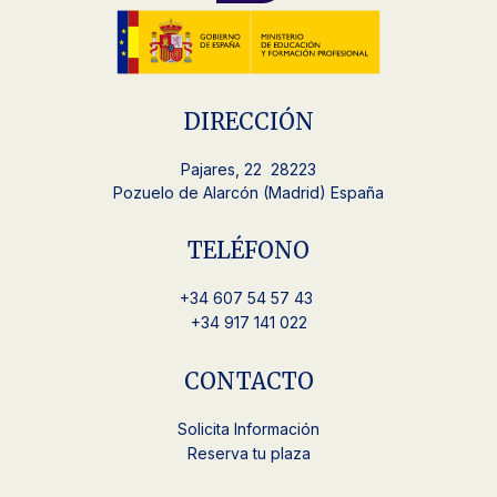
DIRECCIÓN
Pajares, 22 28223
Pozuelo de Alarcón (Madrid) España
TELÉFONO
+34
607 54 57 43
+34 917 141 022
CONTACTO
Solicita Información
Reserva tu plaza