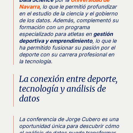
Navarra
, lo que le permitió profundizar
en el estudio de la ciencia y el gobierno
de los datos. Además, complementó su
formación con un programa
especializado para atletas en
gestión
deportiva y emprendimiento
, lo que le
ha permitido fusionar su pasión por el
deporte con su carrera profesional en
la tecnología.
La conexión entre deporte,
tecnología y análisis de
datos
La conferencia de Jorge Cubero es una
oportunidad única para descubrir cómo
el análisis de datos puede transformar