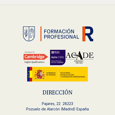
DIRECCIÓN
Pajares, 22 28223
Pozuelo de Alarcón (Madrid) España