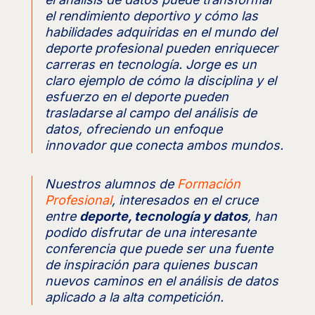
el rendimiento deportivo y cómo las
habilidades adquiridas en el mundo del
deporte profesional pueden enriquecer
carreras en tecnología. Jorge es un
claro ejemplo de cómo la disciplina y el
esfuerzo en el deporte pueden
trasladarse al campo del análisis de
datos, ofreciendo un enfoque
innovador que conecta ambos mundos.
Nuestros alumnos de
Formación
Profesional
, interesados en el cruce
entre
deporte, tecnología y datos
, han
podido disfrutar de una interesante
conferencia que puede ser una fuente
de inspiración para quienes buscan
nuevos caminos en el análisis de datos
aplicado a la alta competición.