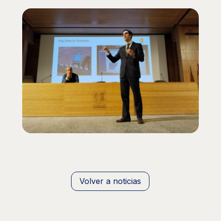
Volver a noticias