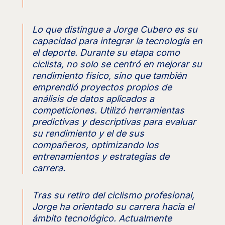
Lo que distingue a Jorge Cubero es su
capacidad para integrar la tecnología en
el deporte. Durante su etapa como
ciclista, no solo se centró en mejorar su
rendimiento físico, sino que también
emprendió proyectos propios de
análisis de datos aplicados a
competiciones. Utilizó herramientas
predictivas y descriptivas para evaluar
su rendimiento y el de sus
compañeros, optimizando los
entrenamientos y estrategias de
carrera.
Tras su retiro del ciclismo profesional,
Jorge ha orientado su carrera hacia el
ámbito tecnológico. Actualmente