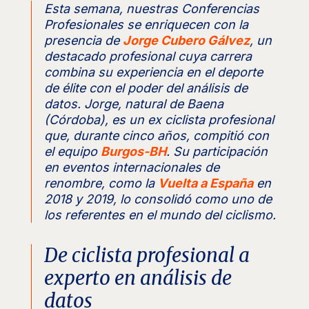
Esta semana, nuestras
Conferencias
Profesionales
se enriquecen con la
presencia de
Jorge Cubero Gálvez
, un
destacado profesional cuya carrera
combina su experiencia en el deporte
de élite con el poder del análisis de
datos. Jorge, natural de Baena
(Córdoba), es un ex ciclista profesional
que, durante cinco años, compitió con
el equipo
Burgos-BH
. Su participación
en eventos internacionales de
renombre, como la
Vuelta a España
en
2018 y 2019, lo consolidó como uno de
los referentes en el mundo del ciclismo.
De ciclista profesional a
experto en análisis de
datos