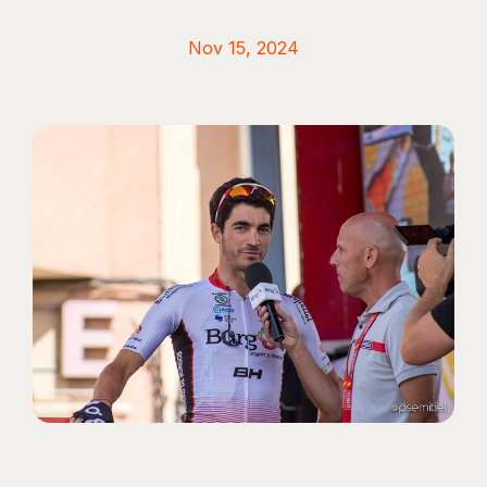
Nov 15, 2024