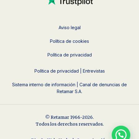
Aviso legal
Política de cookies
Política de privacidad
Política de privacidad | Entrevistas
Sistema interno de información | Canal de denuncias de
Retamar S.A.
© Retamar 1966-2026.
Todos los derechos reservados.