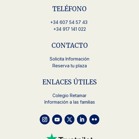
TELÉFONO
+34
607 54 57 43
+34 917 141 022
CONTACTO
Solicita Información
Reserva tu plaza
ENLACES ÚTILES
Colegio Retamar
Información a las familias