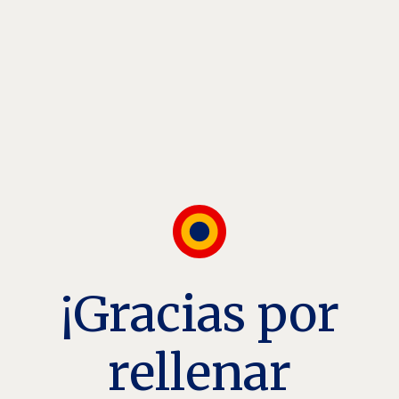
¡Gracias por
rellenar