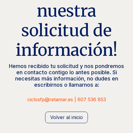
nuestra
solicitud de
información!
Hemos recibido tu solicitud y nos pondremos
en contacto contigo lo antes posible. Si
necesitas más información, no dudes en
escribirnos o llamarnos a:
ciclosfp@retamar.es
|
607 536 853
Volver al inicio